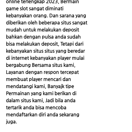
online terlengkap 2023, Bermain 
game slot sangat diminati 
kebanyakan orang. Dan sarana yang 
diberikan oleh beberapa situs sangat 
mudah untuk melakukan deposit 
bahkan dengan pulsa anda sudah 
bisa melakukan deposit, Tetapi dari 
kebanyakan situs situs yang beredar 
di internet kebanyakan player mulai 
bergabung Bersama situs kami, 
Layanan dengan respon tercepat 
membuat player mencari dan 
mendatangi kami, Banyajk tipe 
Permainan yang kami berikan di 
dalam situs kami, Jadi bila anda 
tertarik anda bisa mencoba 
mendaftarkan diri anda sekarang 
juga.