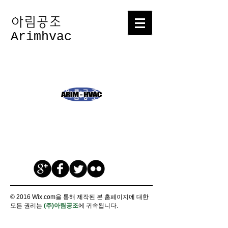
​아림공조
Arimhvac
© 2016 Wix.com을 통해 제작된 본 홈페이지에 대한
모든 권리는
(주)아림공조
에 귀속됩니다.