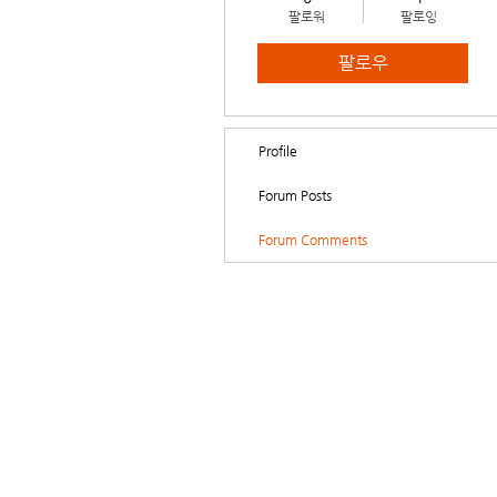
팔로워
팔로잉
팔로우
Profile
Forum Posts
Forum Comments