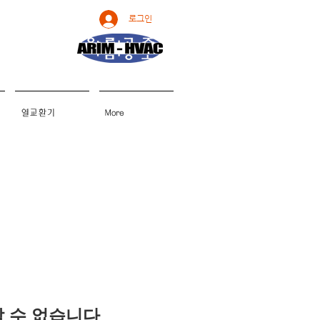
로그인
열교환기
More
용할 수 없습니다