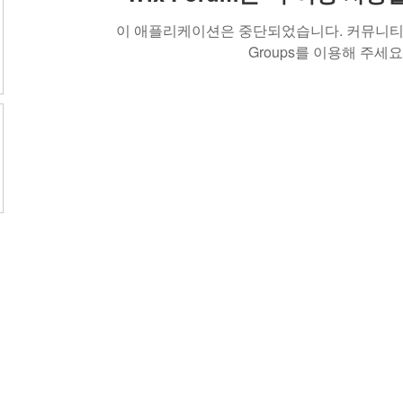
이 애플리케이션은 중단되었습니다. 커뮤니티 
Groups를 이용해 주세요