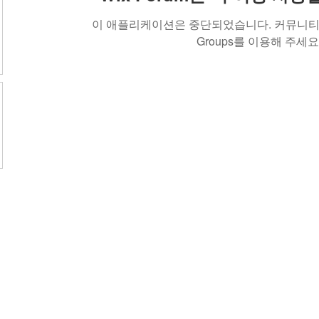
이 애플리케이션은 중단되었습니다. 커뮤니티 
Groups를 이용해 주세요