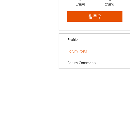
팔로워
팔로잉
팔로우
Profile
Forum Posts
Forum Comments