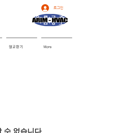
로그인
열교환기
More
용할 수 없습니다