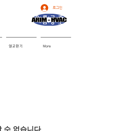
로그인
열교환기
More
용할 수 없습니다