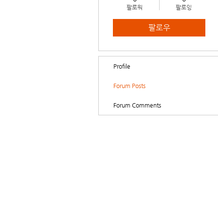
팔로워
팔로잉
팔로우
Profile
Forum Posts
Forum Comments