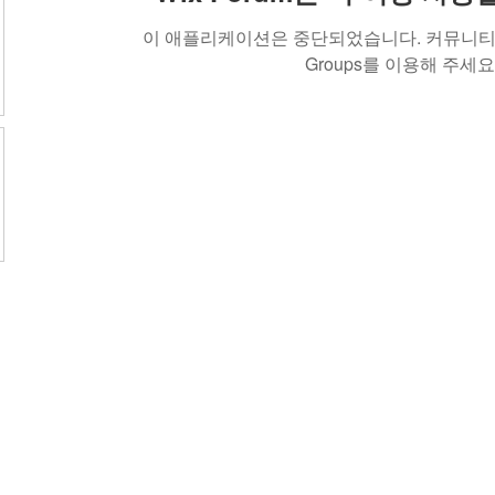
이 애플리케이션은 중단되었습니다. 커뮤니티 
Groups를 이용해 주세요